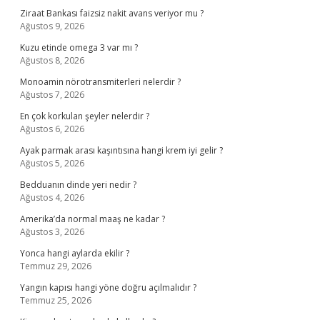
Ziraat Bankası faizsiz nakit avans veriyor mu ?
Ağustos 9, 2026
Kuzu etinde omega 3 var mı ?
Ağustos 8, 2026
Monoamin nörotransmiterleri nelerdir ?
Ağustos 7, 2026
En çok korkulan şeyler nelerdir ?
Ağustos 6, 2026
Ayak parmak arası kaşıntısına hangi krem iyi gelir ?
Ağustos 5, 2026
Bedduanın dinde yeri nedir ?
Ağustos 4, 2026
Amerika’da normal maaş ne kadar ?
Ağustos 3, 2026
Yonca hangi aylarda ekilir ?
Temmuz 29, 2026
Yangın kapısı hangi yöne doğru açılmalıdır ?
Temmuz 25, 2026