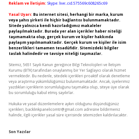
Reklam ve İletişim:
Skype: live:.cid.575569c608265c69
Yasal Uyarı:
Bu internet sitesi, herhangi bir marka, kurum
veya şahıs şirketi ile hiçbir bağlantısı bulunmamaktadır.
Sitede yalnızca kendi hazırladığımız makaleler
paylaşılmaktadır. Burada yer alan içerikler haber niteliği
taşımamakta olup, gerçek kurum ve kişiler hakkında
paylaşım yapılmamaktadır. Gerçek kurum ve kişiler ile isim
benzerlikleri tamamen tesadüfidir. Sitemizdeki bilgiler
taslak halindedir ve tavsiye niteliği taşımazlar.
Sitemiz, 5651 Sayılı Kanun gereğince Bilgi Teknolojileri ve İletişim
Kurumu (BTK) tarafından onaylanmış bir Yer Sağlayıcı olarak hizmet
vermektedir. Bu nedenle, sitedeki içerikleri proaktif olarak denetleme
veya araştırma yükümlülüğümüz bulunmamaktadır. Ancak, üyelerimiz
yazdıkları içeriklerin sorumluluğunu taşımakta olup, siteye üye olarak
bu sorumluluğu kabul etmiş sayılırlar.
Hukuka ve yasal düzenlemelere aykırı olduğunu düşündüğünüz
içerikleri,
backlinkpanelicomtr@gmail.com
adresine bildirmeniz
halinde, ilgili içerikler yasal süre içerisinde sitemizden kaldırılacaktır.
Son Yazılar