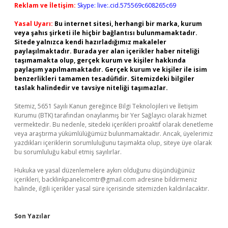
Reklam ve İletişim:
Skype: live:.cid.575569c608265c69
Yasal Uyarı:
Bu internet sitesi, herhangi bir marka, kurum
veya şahıs şirketi ile hiçbir bağlantısı bulunmamaktadır.
Sitede yalnızca kendi hazırladığımız makaleler
paylaşılmaktadır. Burada yer alan içerikler haber niteliği
taşımamakta olup, gerçek kurum ve kişiler hakkında
paylaşım yapılmamaktadır. Gerçek kurum ve kişiler ile isim
benzerlikleri tamamen tesadüfidir. Sitemizdeki bilgiler
taslak halindedir ve tavsiye niteliği taşımazlar.
Sitemiz, 5651 Sayılı Kanun gereğince Bilgi Teknolojileri ve İletişim
Kurumu (BTK) tarafından onaylanmış bir Yer Sağlayıcı olarak hizmet
vermektedir. Bu nedenle, sitedeki içerikleri proaktif olarak denetleme
veya araştırma yükümlülüğümüz bulunmamaktadır. Ancak, üyelerimiz
yazdıkları içeriklerin sorumluluğunu taşımakta olup, siteye üye olarak
bu sorumluluğu kabul etmiş sayılırlar.
Hukuka ve yasal düzenlemelere aykırı olduğunu düşündüğünüz
içerikleri,
backlinkpanelicomtr@gmail.com
adresine bildirmeniz
halinde, ilgili içerikler yasal süre içerisinde sitemizden kaldırılacaktır.
Son Yazılar