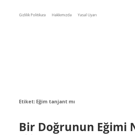
Gizlilik Politikası
Hakkımızda
Yasal Uyarı
Etiket:
Eğim tanjant mı
Bir Doğrunun Eğimi 