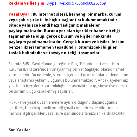
Reklam ve İletişim:
Skype: live:.cid.575569c608265c69
Yasal Uyarı:
Bu internet sitesi, herhangi bir marka, kurum
veya şahıs şirketi ile hiçbir bağlantısı bulunmamaktadır.
Sitede yalnızca kendi hazırladığımız makaleler
paylaşılmaktadır. Burada yer alan içerikler haber niteliği
taşımamakta olup, gerçek kurum ve kişiler hakkında
paylaşım yapılmamaktadır. Gerçek kurum ve kişiler ile isim
benzerlikleri tamamen tesadüfidir. Sitemizdeki bilgiler
taslak halindedir ve tavsiye niteliği taşımazlar.
Sitemiz, 5651 Sayılı Kanun gereğince Bilgi Teknolojileri ve İletişim
Kurumu (BTK) tarafından onaylanmış bir Yer Sağlayıcı olarak hizmet
vermektedir. Bu nedenle, sitedeki içerikleri proaktif olarak denetleme
veya araştırma yükümlülüğümüz bulunmamaktadır. Ancak, üyelerimiz
yazdıkları içeriklerin sorumluluğunu taşımakta olup, siteye üye olarak
bu sorumluluğu kabul etmiş sayılırlar.
Hukuka ve yasal düzenlemelere aykırı olduğunu düşündüğünüz
içerikleri,
backlinkpanelicomtr@gmail.com
adresine bildirmeniz
halinde, ilgili içerikler yasal süre içerisinde sitemizden kaldırılacaktır.
Son Yazılar