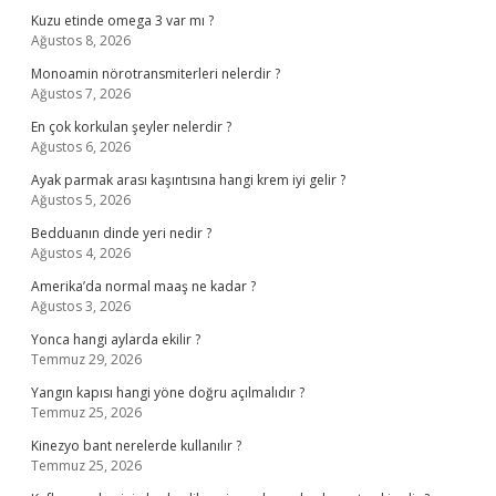
Kuzu etinde omega 3 var mı ?
Ağustos 8, 2026
Monoamin nörotransmiterleri nelerdir ?
Ağustos 7, 2026
En çok korkulan şeyler nelerdir ?
Ağustos 6, 2026
Ayak parmak arası kaşıntısına hangi krem iyi gelir ?
Ağustos 5, 2026
Bedduanın dinde yeri nedir ?
Ağustos 4, 2026
Amerika’da normal maaş ne kadar ?
Ağustos 3, 2026
Yonca hangi aylarda ekilir ?
Temmuz 29, 2026
Yangın kapısı hangi yöne doğru açılmalıdır ?
Temmuz 25, 2026
Kinezyo bant nerelerde kullanılır ?
Temmuz 25, 2026