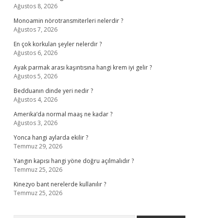
Ağustos 8, 2026
Monoamin nörotransmiterleri nelerdir ?
Ağustos 7, 2026
En çok korkulan şeyler nelerdir ?
Ağustos 6, 2026
Ayak parmak arası kaşıntısına hangi krem iyi gelir ?
Ağustos 5, 2026
Bedduanın dinde yeri nedir ?
Ağustos 4, 2026
Amerika’da normal maaş ne kadar ?
Ağustos 3, 2026
Yonca hangi aylarda ekilir ?
Temmuz 29, 2026
Yangın kapısı hangi yöne doğru açılmalıdır ?
Temmuz 25, 2026
Kinezyo bant nerelerde kullanılır ?
Temmuz 25, 2026