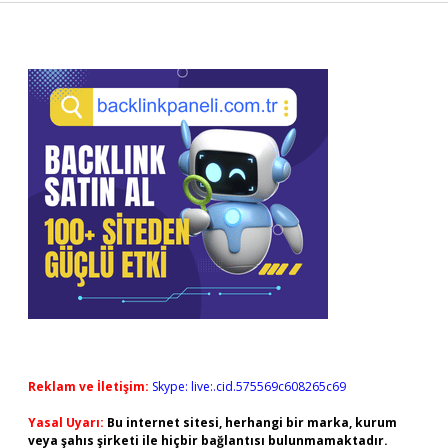
Sidebar
Reklam ve İletişim:
Skype: live:.cid.575569c608265c69
Yasal Uyarı:
Bu internet sitesi, herhangi bir marka, kurum
veya şahıs şirketi ile hiçbir bağlantısı bulunmamaktadır.