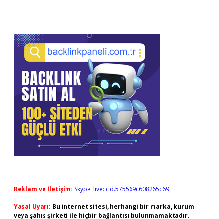
Sidebar
Reklam ve İletişim:
Skype: live:.cid.575569c608265c69
Yasal Uyarı:
Bu internet sitesi, herhangi bir marka, kurum
veya şahıs şirketi ile hiçbir bağlantısı bulunmamaktadır.