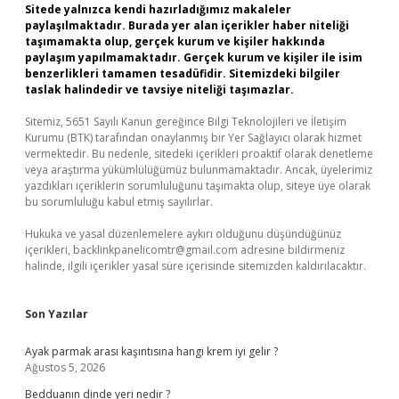
Sitede yalnızca kendi hazırladığımız makaleler
paylaşılmaktadır. Burada yer alan içerikler haber niteliği
taşımamakta olup, gerçek kurum ve kişiler hakkında
paylaşım yapılmamaktadır. Gerçek kurum ve kişiler ile isim
benzerlikleri tamamen tesadüfidir. Sitemizdeki bilgiler
taslak halindedir ve tavsiye niteliği taşımazlar.
Sitemiz, 5651 Sayılı Kanun gereğince Bilgi Teknolojileri ve İletişim
Kurumu (BTK) tarafından onaylanmış bir Yer Sağlayıcı olarak hizmet
vermektedir. Bu nedenle, sitedeki içerikleri proaktif olarak denetleme
veya araştırma yükümlülüğümüz bulunmamaktadır. Ancak, üyelerimiz
yazdıkları içeriklerin sorumluluğunu taşımakta olup, siteye üye olarak
bu sorumluluğu kabul etmiş sayılırlar.
Hukuka ve yasal düzenlemelere aykırı olduğunu düşündüğünüz
içerikleri,
backlinkpanelicomtr@gmail.com
adresine bildirmeniz
halinde, ilgili içerikler yasal süre içerisinde sitemizden kaldırılacaktır.
Son Yazılar
Ayak parmak arası kaşıntısına hangi krem iyi gelir ?
Ağustos 5, 2026
Bedduanın dinde yeri nedir ?