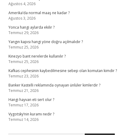
Ağustos 4, 2026
Amerika’da normal maaş ne kadar ?
Ağustos 3, 2026
Yonca hangi aylarda ekilir ?
Temmuz 29, 2026
Yangın kapısı hangi yöne doğru açılmalıdır ?
Temmuz 25, 2026
Kinezyo bant nerelerde kullanılır ?
Temmuz 25, 2026
Kafkas cephesinin kaybedilmesine sebep olan komutan kimdir ?
Temmuz 23, 2026
Banker Kastelli reklamında oynayan ünlüler kimlerdir ?
Temmuz 21, 2026
Hangi hayvan eti sert olur ?
Temmuz 17, 2026
Vygotsky’nin kuramı nedir ?
Temmuz 14, 2026