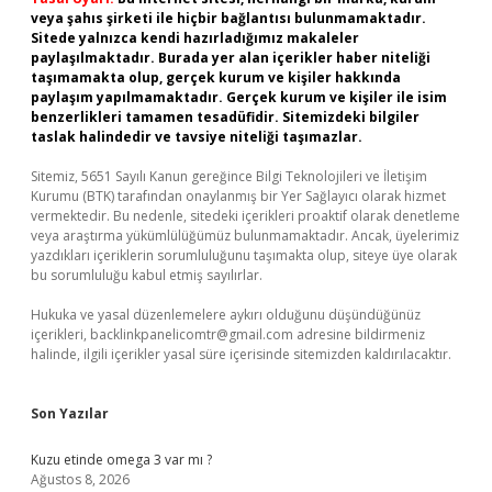
veya şahıs şirketi ile hiçbir bağlantısı bulunmamaktadır.
Sitede yalnızca kendi hazırladığımız makaleler
paylaşılmaktadır. Burada yer alan içerikler haber niteliği
taşımamakta olup, gerçek kurum ve kişiler hakkında
paylaşım yapılmamaktadır. Gerçek kurum ve kişiler ile isim
benzerlikleri tamamen tesadüfidir. Sitemizdeki bilgiler
taslak halindedir ve tavsiye niteliği taşımazlar.
Sitemiz, 5651 Sayılı Kanun gereğince Bilgi Teknolojileri ve İletişim
Kurumu (BTK) tarafından onaylanmış bir Yer Sağlayıcı olarak hizmet
vermektedir. Bu nedenle, sitedeki içerikleri proaktif olarak denetleme
veya araştırma yükümlülüğümüz bulunmamaktadır. Ancak, üyelerimiz
yazdıkları içeriklerin sorumluluğunu taşımakta olup, siteye üye olarak
bu sorumluluğu kabul etmiş sayılırlar.
Hukuka ve yasal düzenlemelere aykırı olduğunu düşündüğünüz
içerikleri,
backlinkpanelicomtr@gmail.com
adresine bildirmeniz
halinde, ilgili içerikler yasal süre içerisinde sitemizden kaldırılacaktır.
Son Yazılar
Kuzu etinde omega 3 var mı ?
Ağustos 8, 2026