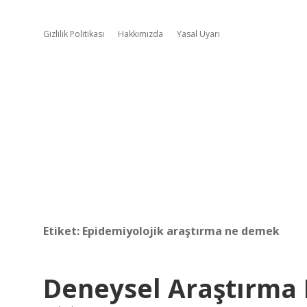
Gizlilik Politikası
Hakkımızda
Yasal Uyarı
Etiket:
Epidemiyolojik araştırma ne demek
Deneysel Araştırma 