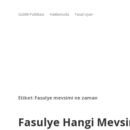
Gizlilik Politikası
Hakkımızda
Yasal Uyarı
Etiket:
Fasulye mevsimi ne zaman
Fasulye Hangi Mevsi