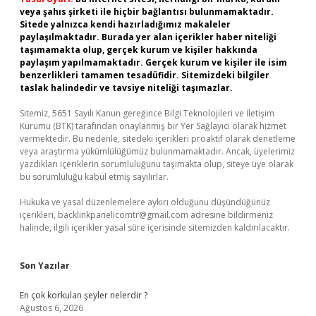
veya şahıs şirketi ile hiçbir bağlantısı bulunmamaktadır.
Sitede yalnızca kendi hazırladığımız makaleler
paylaşılmaktadır. Burada yer alan içerikler haber niteliği
taşımamakta olup, gerçek kurum ve kişiler hakkında
paylaşım yapılmamaktadır. Gerçek kurum ve kişiler ile isim
benzerlikleri tamamen tesadüfidir. Sitemizdeki bilgiler
taslak halindedir ve tavsiye niteliği taşımazlar.
Sitemiz, 5651 Sayılı Kanun gereğince Bilgi Teknolojileri ve İletişim
Kurumu (BTK) tarafından onaylanmış bir Yer Sağlayıcı olarak hizmet
vermektedir. Bu nedenle, sitedeki içerikleri proaktif olarak denetleme
veya araştırma yükümlülüğümüz bulunmamaktadır. Ancak, üyelerimiz
yazdıkları içeriklerin sorumluluğunu taşımakta olup, siteye üye olarak
bu sorumluluğu kabul etmiş sayılırlar.
Hukuka ve yasal düzenlemelere aykırı olduğunu düşündüğünüz
içerikleri,
backlinkpanelicomtr@gmail.com
adresine bildirmeniz
halinde, ilgili içerikler yasal süre içerisinde sitemizden kaldırılacaktır.
Son Yazılar
En çok korkulan şeyler nelerdir ?
Ağustos 6, 2026