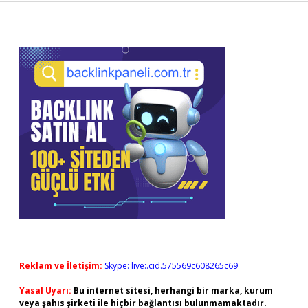
Sidebar
Reklam ve İletişim:
Skype: live:.cid.575569c608265c69
Yasal Uyarı:
Bu internet sitesi, herhangi bir marka, kurum
veya şahıs şirketi ile hiçbir bağlantısı bulunmamaktadır.