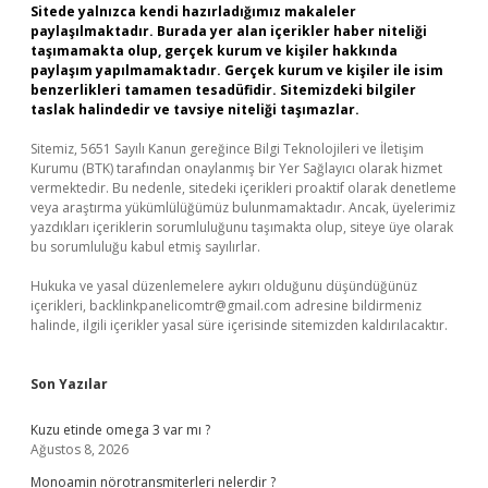
Sitede yalnızca kendi hazırladığımız makaleler
paylaşılmaktadır. Burada yer alan içerikler haber niteliği
taşımamakta olup, gerçek kurum ve kişiler hakkında
paylaşım yapılmamaktadır. Gerçek kurum ve kişiler ile isim
benzerlikleri tamamen tesadüfidir. Sitemizdeki bilgiler
taslak halindedir ve tavsiye niteliği taşımazlar.
Sitemiz, 5651 Sayılı Kanun gereğince Bilgi Teknolojileri ve İletişim
Kurumu (BTK) tarafından onaylanmış bir Yer Sağlayıcı olarak hizmet
vermektedir. Bu nedenle, sitedeki içerikleri proaktif olarak denetleme
veya araştırma yükümlülüğümüz bulunmamaktadır. Ancak, üyelerimiz
yazdıkları içeriklerin sorumluluğunu taşımakta olup, siteye üye olarak
bu sorumluluğu kabul etmiş sayılırlar.
Hukuka ve yasal düzenlemelere aykırı olduğunu düşündüğünüz
içerikleri,
backlinkpanelicomtr@gmail.com
adresine bildirmeniz
halinde, ilgili içerikler yasal süre içerisinde sitemizden kaldırılacaktır.
Son Yazılar
Kuzu etinde omega 3 var mı ?
Ağustos 8, 2026
Monoamin nörotransmiterleri nelerdir ?