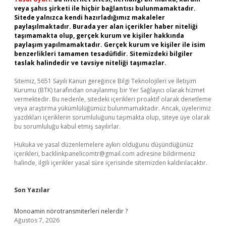
veya şahıs şirketi ile hiçbir bağlantısı bulunmamaktadır.
Sitede yalnızca kendi hazırladığımız makaleler
paylaşılmaktadır. Burada yer alan içerikler haber niteliği
taşımamakta olup, gerçek kurum ve kişiler hakkında
paylaşım yapılmamaktadır. Gerçek kurum ve kişiler ile isim
benzerlikleri tamamen tesadüfidir. Sitemizdeki bilgiler
taslak halindedir ve tavsiye niteliği taşımazlar.
Sitemiz, 5651 Sayılı Kanun gereğince Bilgi Teknolojileri ve İletişim
Kurumu (BTK) tarafından onaylanmış bir Yer Sağlayıcı olarak hizmet
vermektedir. Bu nedenle, sitedeki içerikleri proaktif olarak denetleme
veya araştırma yükümlülüğümüz bulunmamaktadır. Ancak, üyelerimiz
yazdıkları içeriklerin sorumluluğunu taşımakta olup, siteye üye olarak
bu sorumluluğu kabul etmiş sayılırlar.
Hukuka ve yasal düzenlemelere aykırı olduğunu düşündüğünüz
içerikleri,
backlinkpanelicomtr@gmail.com
adresine bildirmeniz
halinde, ilgili içerikler yasal süre içerisinde sitemizden kaldırılacaktır.
Son Yazılar
Monoamin nörotransmiterleri nelerdir ?
Ağustos 7, 2026