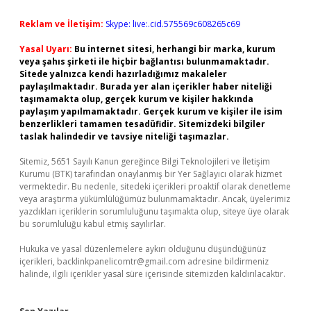
Reklam ve İletişim:
Skype: live:.cid.575569c608265c69
Yasal Uyarı:
Bu internet sitesi, herhangi bir marka, kurum
veya şahıs şirketi ile hiçbir bağlantısı bulunmamaktadır.
Sitede yalnızca kendi hazırladığımız makaleler
paylaşılmaktadır. Burada yer alan içerikler haber niteliği
taşımamakta olup, gerçek kurum ve kişiler hakkında
paylaşım yapılmamaktadır. Gerçek kurum ve kişiler ile isim
benzerlikleri tamamen tesadüfidir. Sitemizdeki bilgiler
taslak halindedir ve tavsiye niteliği taşımazlar.
Sitemiz, 5651 Sayılı Kanun gereğince Bilgi Teknolojileri ve İletişim
Kurumu (BTK) tarafından onaylanmış bir Yer Sağlayıcı olarak hizmet
vermektedir. Bu nedenle, sitedeki içerikleri proaktif olarak denetleme
veya araştırma yükümlülüğümüz bulunmamaktadır. Ancak, üyelerimiz
yazdıkları içeriklerin sorumluluğunu taşımakta olup, siteye üye olarak
bu sorumluluğu kabul etmiş sayılırlar.
Hukuka ve yasal düzenlemelere aykırı olduğunu düşündüğünüz
içerikleri,
backlinkpanelicomtr@gmail.com
adresine bildirmeniz
halinde, ilgili içerikler yasal süre içerisinde sitemizden kaldırılacaktır.