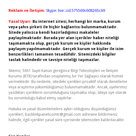
Reklam ve İletişim:
Skype: live:.cid.575569c608265c69
Yasal Uyarı:
Bu internet sitesi, herhangi bir marka, kurum
veya şahıs şirketi ile hiçbir bağlantısı bulunmamaktadır.
Sitede yalnızca kendi hazırladığımız makaleler
paylaşılmaktadır. Burada yer alan içerikler haber niteliği
taşımamakta olup, gerçek kurum ve kişiler hakkında
paylaşım yapılmamaktadır. Gerçek kurum ve kişiler ile isim
benzerlikleri tamamen tesadüfidir. Sitemizdeki bilgiler
taslak halindedir ve tavsiye niteliği taşımazlar.
Sitemiz, 5651 Sayılı Kanun gereğince Bilgi Teknolojileri ve İletişim
Kurumu (BTK) tarafından onaylanmış bir Yer Sağlayıcı olarak hizmet
vermektedir. Bu nedenle, sitedeki içerikleri proaktif olarak denetleme
veya araştırma yükümlülüğümüz bulunmamaktadır. Ancak, üyelerimiz
yazdıkları içeriklerin sorumluluğunu taşımakta olup, siteye üye olarak
bu sorumluluğu kabul etmiş sayılırlar.
Hukuka ve yasal düzenlemelere aykırı olduğunu düşündüğünüz
içerikleri,
backlinkpanelicomtr@gmail.com
adresine bildirmeniz
halinde, ilgili içerikler yasal süre içerisinde sitemizden kaldırılacaktır.