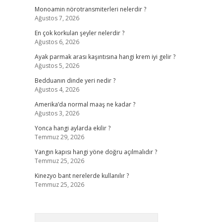
Monoamin nörotransmiterleri nelerdir ?
Ağustos 7, 2026
En çok korkulan şeyler nelerdir ?
Ağustos 6, 2026
Ayak parmak arası kaşıntısına hangi krem iyi gelir ?
Ağustos 5, 2026
Bedduanın dinde yeri nedir ?
Ağustos 4, 2026
Amerika’da normal maaş ne kadar ?
Ağustos 3, 2026
Yonca hangi aylarda ekilir ?
Temmuz 29, 2026
Yangın kapısı hangi yöne doğru açılmalıdır ?
Temmuz 25, 2026
Kinezyo bant nerelerde kullanılır ?
Temmuz 25, 2026
Arama