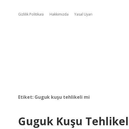
Gizlilik Politikası
Hakkımızda
Yasal Uyarı
Etiket:
Guguk kuşu tehlikeli mi
Guguk Kuşu Tehlikel