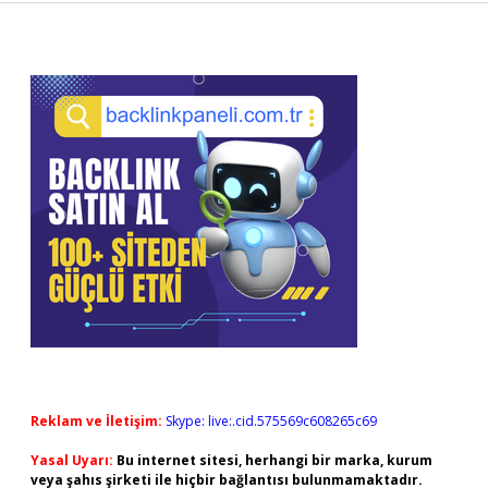
Sidebar
Reklam ve İletişim:
Skype: live:.cid.575569c608265c69
Yasal Uyarı:
Bu internet sitesi, herhangi bir marka, kurum
veya şahıs şirketi ile hiçbir bağlantısı bulunmamaktadır.