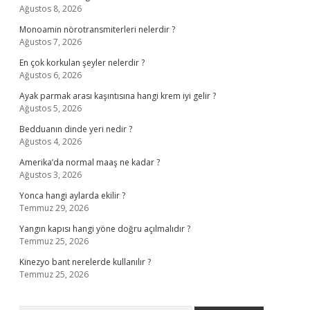
Ağustos 8, 2026
Monoamin nörotransmiterleri nelerdir ?
Ağustos 7, 2026
En çok korkulan şeyler nelerdir ?
Ağustos 6, 2026
Ayak parmak arası kaşıntısına hangi krem iyi gelir ?
Ağustos 5, 2026
Bedduanın dinde yeri nedir ?
Ağustos 4, 2026
Amerika’da normal maaş ne kadar ?
Ağustos 3, 2026
Yonca hangi aylarda ekilir ?
Temmuz 29, 2026
Yangın kapısı hangi yöne doğru açılmalıdır ?
Temmuz 25, 2026
Kinezyo bant nerelerde kullanılır ?
Temmuz 25, 2026