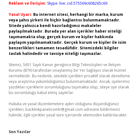
Reklam ve İletişim:
Skype: live:.cid.575569c608265c69
Yasal Uyarı:
Bu internet sitesi, herhangi bir marka, kurum
veya şahıs şirketi ile hiçbir bağlantısı bulunmamaktadır.
Sitede yalnızca kendi hazırladığımız makaleler
paylaşılmaktadır. Burada yer alan içerikler haber niteliği
taşımamakta olup, gerçek kurum ve kişiler hakkında
paylaşım yapılmamaktadır. Gerçek kurum ve kişiler ile isim
benzerlikleri tamamen tesadüfidir. Sitemizdeki bilgiler
taslak halindedir ve tavsiye niteliği taşımazlar.
Sitemiz, 5651 Sayılı Kanun gereğince Bilgi Teknolojileri ve İletişim
Kurumu (BTK) tarafından onaylanmış bir Yer Sağlayıcı olarak hizmet
vermektedir. Bu nedenle, sitedeki içerikleri proaktif olarak denetleme
veya araştırma yükümlülüğümüz bulunmamaktadır. Ancak, üyelerimiz
yazdıkları içeriklerin sorumluluğunu taşımakta olup, siteye üye olarak
bu sorumluluğu kabul etmiş sayılırlar.
Hukuka ve yasal düzenlemelere aykırı olduğunu düşündüğünüz
içerikleri,
backlinkpanelicomtr@gmail.com
adresine bildirmeniz
halinde, ilgili içerikler yasal süre içerisinde sitemizden kaldırılacaktır.
Son Yazılar