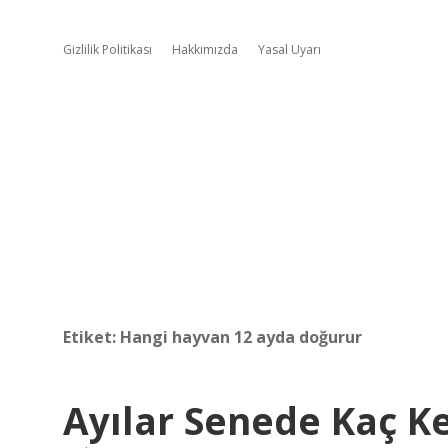
Gizlilik Politikası
Hakkımızda
Yasal Uyarı
Etiket:
Hangi hayvan 12 ayda doğurur
Ayılar Senede Kaç K