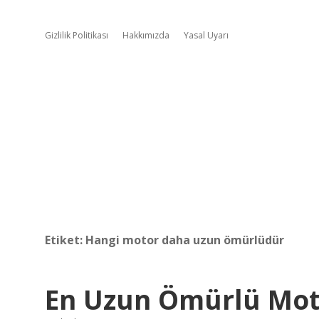
Gizlilik Politikası
Hakkımızda
Yasal Uyarı
Etiket:
Hangi motor daha uzun ömürlüdür
En Uzun Ömürlü Mot