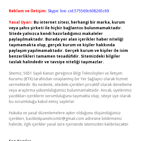
Reklam ve İletişim:
Skype: live:.cid.575569c608265c69
Yasal Uyarı:
Bu internet sitesi, herhangi bir marka, kurum
veya şahıs şirketi ile hiçbir bağlantısı bulunmamaktadır.
Sitede yalnızca kendi hazırladığımız makaleler
paylaşılmaktadır. Burada yer alan içerikler haber niteliği
taşımamakta olup, gerçek kurum ve kişiler hakkında
paylaşım yapılmamaktadır. Gerçek kurum ve kişiler ile isim
benzerlikleri tamamen tesadüfidir. Sitemizdeki bilgiler
taslak halindedir ve tavsiye niteliği taşımazlar.
Sitemiz, 5651 Sayılı Kanun gereğince Bilgi Teknolojileri ve İletişim
Kurumu (BTK) tarafından onaylanmış bir Yer Sağlayıcı olarak hizmet
vermektedir. Bu nedenle, sitedeki içerikleri proaktif olarak denetleme
veya araştırma yükümlülüğümüz bulunmamaktadır. Ancak, üyelerimiz
yazdıkları içeriklerin sorumluluğunu taşımakta olup, siteye üye olarak
bu sorumluluğu kabul etmiş sayılırlar.
Hukuka ve yasal düzenlemelere aykırı olduğunu düşündüğünüz
içerikleri,
backlinkpanelicomtr@gmail.com
adresine bildirmeniz
halinde, ilgili içerikler yasal süre içerisinde sitemizden kaldırılacaktır.