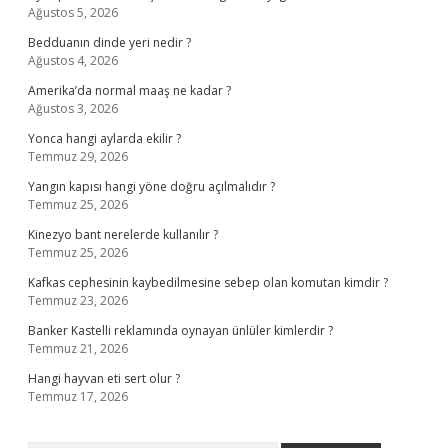
Ağustos 5, 2026
Bedduanın dinde yeri nedir ?
Ağustos 4, 2026
Amerika’da normal maaş ne kadar ?
Ağustos 3, 2026
Yonca hangi aylarda ekilir ?
Temmuz 29, 2026
Yangın kapısı hangi yöne doğru açılmalıdır ?
Temmuz 25, 2026
Kinezyo bant nerelerde kullanılır ?
Temmuz 25, 2026
Kafkas cephesinin kaybedilmesine sebep olan komutan kimdir ?
Temmuz 23, 2026
Banker Kastelli reklamında oynayan ünlüler kimlerdir ?
Temmuz 21, 2026
Hangi hayvan eti sert olur ?
Temmuz 17, 2026