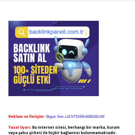
Sidebar
Reklam ve İletişim:
Skype: live:.cid.575569c608265c69
Yasal Uyarı:
Bu internet sitesi, herhangi bir marka, kurum
veya şahıs şirketi ile hiçbir bağlantısı bulunmamaktadır.