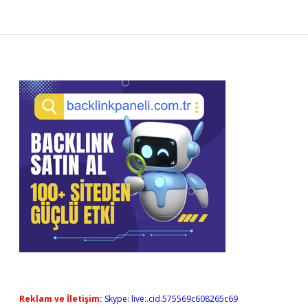
Sidebar
Reklam ve İletişim:
Skype: live:.cid.575569c608265c69