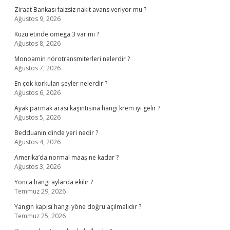
Ziraat Bankası faizsiz nakit avans veriyor mu ?
Ağustos 9, 2026
Kuzu etinde omega 3 var mı ?
Ağustos 8, 2026
Monoamin nörotransmiterleri nelerdir ?
Ağustos 7, 2026
En çok korkulan şeyler nelerdir ?
Ağustos 6, 2026
Ayak parmak arası kaşıntısına hangi krem iyi gelir ?
Ağustos 5, 2026
Bedduanın dinde yeri nedir ?
Ağustos 4, 2026
Amerika’da normal maaş ne kadar ?
Ağustos 3, 2026
Yonca hangi aylarda ekilir ?
Temmuz 29, 2026
Yangın kapısı hangi yöne doğru açılmalıdır ?
Temmuz 25, 2026