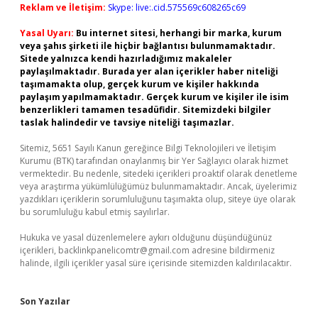
Reklam ve İletişim:
Skype: live:.cid.575569c608265c69
Yasal Uyarı:
Bu internet sitesi, herhangi bir marka, kurum
veya şahıs şirketi ile hiçbir bağlantısı bulunmamaktadır.
Sitede yalnızca kendi hazırladığımız makaleler
paylaşılmaktadır. Burada yer alan içerikler haber niteliği
taşımamakta olup, gerçek kurum ve kişiler hakkında
paylaşım yapılmamaktadır. Gerçek kurum ve kişiler ile isim
benzerlikleri tamamen tesadüfidir. Sitemizdeki bilgiler
taslak halindedir ve tavsiye niteliği taşımazlar.
Sitemiz, 5651 Sayılı Kanun gereğince Bilgi Teknolojileri ve İletişim
Kurumu (BTK) tarafından onaylanmış bir Yer Sağlayıcı olarak hizmet
vermektedir. Bu nedenle, sitedeki içerikleri proaktif olarak denetleme
veya araştırma yükümlülüğümüz bulunmamaktadır. Ancak, üyelerimiz
yazdıkları içeriklerin sorumluluğunu taşımakta olup, siteye üye olarak
bu sorumluluğu kabul etmiş sayılırlar.
Hukuka ve yasal düzenlemelere aykırı olduğunu düşündüğünüz
içerikleri,
backlinkpanelicomtr@gmail.com
adresine bildirmeniz
halinde, ilgili içerikler yasal süre içerisinde sitemizden kaldırılacaktır.
Son Yazılar