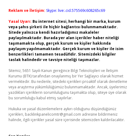
Reklam ve İletişim:
Skype: live:.cid.575569c608265c69
Yasal Uyarı:
Bu internet sitesi, herhangi bir marka, kurum
veya şahıs şirketi ile hiçbir bağlantısı bulunmamaktadır.
Sitede yalnızca kendi hazırladığımız makaleler
paylaşılmaktadır. Burada yer alan içerikler haber niteliği
taşımamakta olup, gerçek kurum ve kişiler hakkında
paylaşım yapılmamaktadır. Gerçek kurum ve kişiler ile isim
benzerlikleri tamamen tesadüfidir. Sitemizdeki bilgiler
taslak halindedir ve tavsiye niteliği taşımazlar.
Sitemiz, 5651 Sayılı Kanun gereğince Bilgi Teknolojileri ve İletişim
Kurumu (BTK) tarafından onaylanmış bir Yer Sağlayıcı olarak hizmet
vermektedir. Bu nedenle, sitedeki içerikleri proaktif olarak denetleme
veya araştırma yükümlülüğümüz bulunmamaktadır. Ancak, üyelerimiz
yazdıkları içeriklerin sorumluluğunu taşımakta olup, siteye üye olarak
bu sorumluluğu kabul etmiş sayılırlar.
Hukuka ve yasal düzenlemelere aykırı olduğunu düşündüğünüz
içerikleri,
backlinkpanelicomtr@gmail.com
adresine bildirmeniz
halinde, ilgili içerikler yasal süre içerisinde sitemizden kaldırılacaktır.