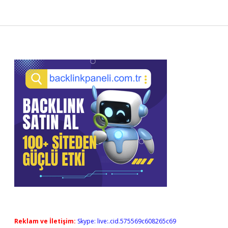
Sidebar
Reklam ve İletişim:
Skype: live:.cid.575569c608265c69