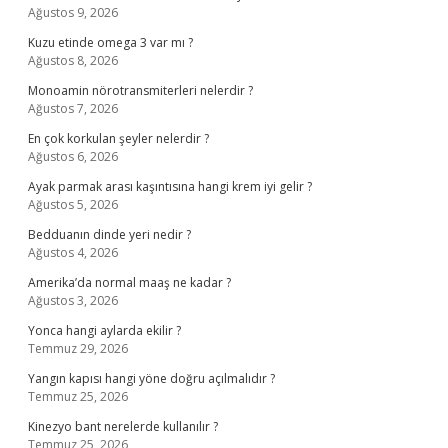
Ağustos 9, 2026
Kuzu etinde omega 3 var mı ?
Ağustos 8, 2026
Monoamin nörotransmiterleri nelerdir ?
Ağustos 7, 2026
En çok korkulan şeyler nelerdir ?
Ağustos 6, 2026
Ayak parmak arası kaşıntısına hangi krem iyi gelir ?
Ağustos 5, 2026
Bedduanın dinde yeri nedir ?
Ağustos 4, 2026
Amerika’da normal maaş ne kadar ?
Ağustos 3, 2026
Yonca hangi aylarda ekilir ?
Temmuz 29, 2026
Yangın kapısı hangi yöne doğru açılmalıdır ?
Temmuz 25, 2026
Kinezyo bant nerelerde kullanılır ?
Temmuz 25, 2026