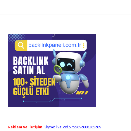
Sidebar
Reklam ve İletişim:
Skype: live:.cid.575569c608265c69