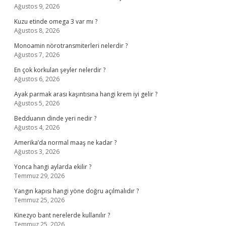
Ağustos 9, 2026
Kuzu etinde omega 3 var mı ?
Ağustos 8, 2026
Monoamin nörotransmiterleri nelerdir ?
Ağustos 7, 2026
En çok korkulan şeyler nelerdir ?
Ağustos 6, 2026
Ayak parmak arası kaşıntısına hangi krem iyi gelir ?
Ağustos 5, 2026
Bedduanın dinde yeri nedir ?
Ağustos 4, 2026
Amerika’da normal maaş ne kadar ?
Ağustos 3, 2026
Yonca hangi aylarda ekilir ?
Temmuz 29, 2026
Yangın kapısı hangi yöne doğru açılmalıdır ?
Temmuz 25, 2026
Kinezyo bant nerelerde kullanılır ?
Temmuz 25, 2026