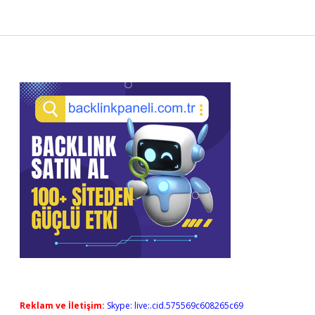
Sidebar
Reklam ve İletişim:
Skype: live:.cid.575569c608265c69