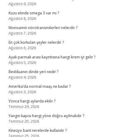
Ağustos 9, 2026
Kuzu etinde omega 3 var mı ?
Ağustos 8, 2026
Monoamin nörotransmiterleri nelerdir ?
Ağustos 7, 2026
En çok korkulan şeyler nelerdir ?
Ağustos 6, 2026
Ayak parmak arası kaşıntısına hangi krem iyi gelir ?
Ağustos 5, 2026
Bedduanın dinde yeri nedir ?
Ağustos 4, 2026
Amerika’da normal maaş ne kadar ?
Ağustos 3, 2026
Yonca hangi aylarda ekilir ?
Temmuz 29, 2026
Yangın kapısı hangi yöne doğru açılmalıdır ?
Temmuz 25, 2026
Kinezyo bant nerelerde kullanılır ?
Temmuz 25, 2026