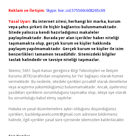
Reklam ve İletişim:
Skype: live:.cid.575569c608265c69
Yasal Uyarı:
Bu internet sitesi, herhangi bir marka, kurum
veya şahıs şirketi ile hiçbir bağlantısı bulunmamaktadır.
Sitede yalnızca kendi hazırladığımız makaleler
paylaşılmaktadır. Burada yer alan içerikler haber niteliği
taşımamakta olup, gerçek kurum ve kişiler hakkında
paylaşım yapılmamaktadır. Gerçek kurum ve kişiler ile isim
benzerlikleri tamamen tesadüfidir. Sitemizdeki bilgiler
taslak halindedir ve tavsiye niteliği taşımazlar.
Sitemiz, 5651 Sayılı Kanun gereğince Bilgi Teknolojileri ve İletişim
Kurumu (BTK) tarafından onaylanmış bir Yer Sağlayıcı olarak hizmet
vermektedir. Bu nedenle, sitedeki içerikleri proaktif olarak denetleme
veya araştırma yükümlülüğümüz bulunmamaktadır. Ancak, üyelerimiz
yazdıkları içeriklerin sorumluluğunu taşımakta olup, siteye üye olarak
bu sorumluluğu kabul etmiş sayılırlar.
Hukuka ve yasal düzenlemelere aykırı olduğunu düşündüğünüz
içerikleri,
backlinkpanelicomtr@gmail.com
adresine bildirmeniz
halinde, ilgili içerikler yasal süre içerisinde sitemizden kaldırılacaktır.