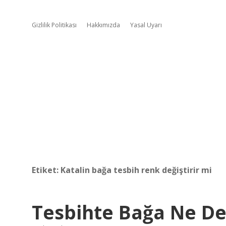
Gizlilik Politikası
Hakkımızda
Yasal Uyarı
Etiket:
Katalin bağa tesbih renk değiştirir mi
Tesbihte Bağa Ne D