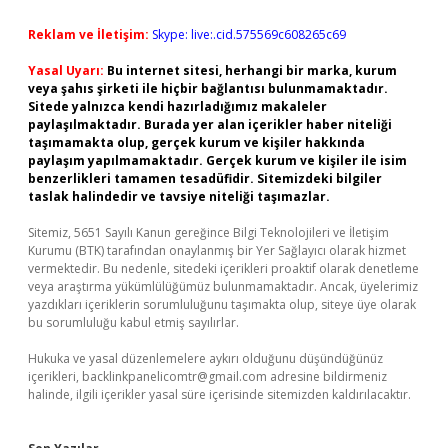
Reklam ve İletişim:
Skype: live:.cid.575569c608265c69
Yasal Uyarı:
Bu internet sitesi, herhangi bir marka, kurum
veya şahıs şirketi ile hiçbir bağlantısı bulunmamaktadır.
Sitede yalnızca kendi hazırladığımız makaleler
paylaşılmaktadır. Burada yer alan içerikler haber niteliği
taşımamakta olup, gerçek kurum ve kişiler hakkında
paylaşım yapılmamaktadır. Gerçek kurum ve kişiler ile isim
benzerlikleri tamamen tesadüfidir. Sitemizdeki bilgiler
taslak halindedir ve tavsiye niteliği taşımazlar.
Sitemiz, 5651 Sayılı Kanun gereğince Bilgi Teknolojileri ve İletişim
Kurumu (BTK) tarafından onaylanmış bir Yer Sağlayıcı olarak hizmet
vermektedir. Bu nedenle, sitedeki içerikleri proaktif olarak denetleme
veya araştırma yükümlülüğümüz bulunmamaktadır. Ancak, üyelerimiz
yazdıkları içeriklerin sorumluluğunu taşımakta olup, siteye üye olarak
bu sorumluluğu kabul etmiş sayılırlar.
Hukuka ve yasal düzenlemelere aykırı olduğunu düşündüğünüz
içerikleri,
backlinkpanelicomtr@gmail.com
adresine bildirmeniz
halinde, ilgili içerikler yasal süre içerisinde sitemizden kaldırılacaktır.