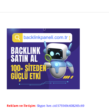
Sidebar
Reklam ve İletişim:
Skype: live:.cid.575569c608265c69