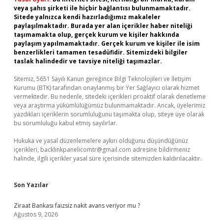
veya şahıs şirketi ile hiçbir bağlantısı bulunmamaktadır.
Sitede yalnızca kendi hazırladığımız makaleler
paylaşılmaktadır. Burada yer alan içerikler haber niteliği
taşımamakta olup, gerçek kurum ve kişiler hakkında
paylaşım yapılmamaktadır. Gerçek kurum ve kişiler ile isim
benzerlikleri tamamen tesadüfidir. Sitemizdeki bilgiler
taslak halindedir ve tavsiye niteliği taşımazlar.
Sitemiz, 5651 Sayılı Kanun gereğince Bilgi Teknolojileri ve İletişim
Kurumu (BTK) tarafından onaylanmış bir Yer Sağlayıcı olarak hizmet
vermektedir. Bu nedenle, sitedeki içerikleri proaktif olarak denetleme
veya araştırma yükümlülüğümüz bulunmamaktadır. Ancak, üyelerimiz
yazdıkları içeriklerin sorumluluğunu taşımakta olup, siteye üye olarak
bu sorumluluğu kabul etmiş sayılırlar.
Hukuka ve yasal düzenlemelere aykırı olduğunu düşündüğünüz
içerikleri,
backlinkpanelicomtr@gmail.com
adresine bildirmeniz
halinde, ilgili içerikler yasal süre içerisinde sitemizden kaldırılacaktır.
Son Yazılar
Ziraat Bankası faizsiz nakit avans veriyor mu ?
Ağustos 9, 2026