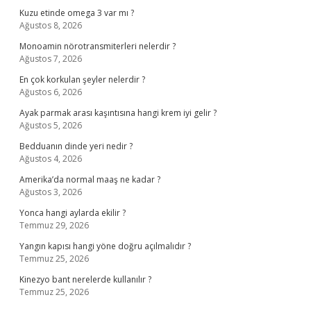
Kuzu etinde omega 3 var mı ?
Ağustos 8, 2026
Monoamin nörotransmiterleri nelerdir ?
Ağustos 7, 2026
En çok korkulan şeyler nelerdir ?
Ağustos 6, 2026
Ayak parmak arası kaşıntısına hangi krem iyi gelir ?
Ağustos 5, 2026
Bedduanın dinde yeri nedir ?
Ağustos 4, 2026
Amerika’da normal maaş ne kadar ?
Ağustos 3, 2026
Yonca hangi aylarda ekilir ?
Temmuz 29, 2026
Yangın kapısı hangi yöne doğru açılmalıdır ?
Temmuz 25, 2026
Kinezyo bant nerelerde kullanılır ?
Temmuz 25, 2026