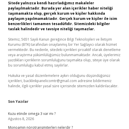
Sitede yalnızca kendi hazırladığımız makaleler
paylaşılmaktadır. Burada yer alan içerikler haber niteliği
taşımamakta olup, gerçek kurum ve kişiler hakkında
paylaşım yapılmamaktadır. Gerçek kurum ve kişiler ile isim
benzerlikleri tamamen tesadüfidir. Sitemizdeki bilgiler
taslak halindedir ve tavsiye niteliği taşımazlar.
Sitemiz, 5651 Sayılı Kanun gereğince Bilgi Teknolojileri ve İletişim
Kurumu (BTK) tarafından onaylanmış bir Yer Sağlayıcı olarak hizmet
vermektedir. Bu nedenle, sitedeki içerikleri proaktif olarak denetleme
veya araştırma yükümlülüğümüz bulunmamaktadır. Ancak, üyelerimiz
yazdıkları içeriklerin sorumluluğunu taşımakta olup, siteye üye olarak
bu sorumluluğu kabul etmiş sayılırlar.
Hukuka ve yasal düzenlemelere aykırı olduğunu düşündüğünüz
içerikleri,
backlinkpanelicomtr@gmail.com
adresine bildirmeniz
halinde, ilgili içerikler yasal süre içerisinde sitemizden kaldırılacaktır.
Son Yazılar
Kuzu etinde omega 3 var mı ?
Ağustos 8, 2026
Monoamin nörotransmiterleri nelerdir ?