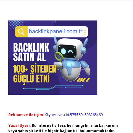
Sidebar
Reklam ve İletişim:
Skype: live:.cid.575569c608265c69
Yasal Uyarı:
Bu internet sitesi, herhangi bir marka, kurum
veya şahıs şirketi ile hiçbir bağlantısı bulunmamaktadır.