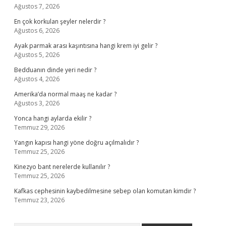
Ağustos 7, 2026
En çok korkulan şeyler nelerdir ?
Ağustos 6, 2026
Ayak parmak arası kaşıntısına hangi krem iyi gelir ?
Ağustos 5, 2026
Bedduanın dinde yeri nedir ?
Ağustos 4, 2026
Amerika’da normal maaş ne kadar ?
Ağustos 3, 2026
Yonca hangi aylarda ekilir ?
Temmuz 29, 2026
Yangın kapısı hangi yöne doğru açılmalıdır ?
Temmuz 25, 2026
Kinezyo bant nerelerde kullanılır ?
Temmuz 25, 2026
Kafkas cephesinin kaybedilmesine sebep olan komutan kimdir ?
Temmuz 23, 2026