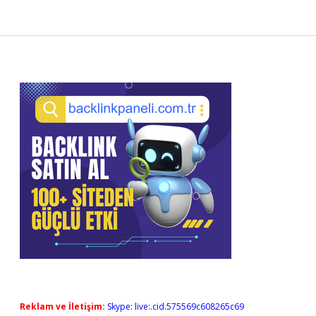
Sidebar
Reklam ve İletişim:
Skype: live:.cid.575569c608265c69