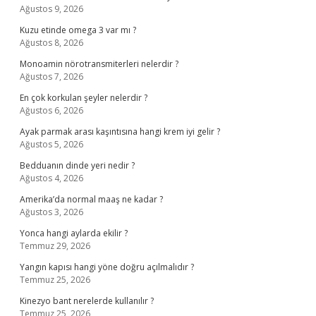
Ağustos 9, 2026
Kuzu etinde omega 3 var mı ?
Ağustos 8, 2026
Monoamin nörotransmiterleri nelerdir ?
Ağustos 7, 2026
En çok korkulan şeyler nelerdir ?
Ağustos 6, 2026
Ayak parmak arası kaşıntısına hangi krem iyi gelir ?
Ağustos 5, 2026
Bedduanın dinde yeri nedir ?
Ağustos 4, 2026
Amerika’da normal maaş ne kadar ?
Ağustos 3, 2026
Yonca hangi aylarda ekilir ?
Temmuz 29, 2026
Yangın kapısı hangi yöne doğru açılmalıdır ?
Temmuz 25, 2026
Kinezyo bant nerelerde kullanılır ?
Temmuz 25, 2026