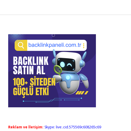
Sidebar
Reklam ve İletişim:
Skype: live:.cid.575569c608265c69