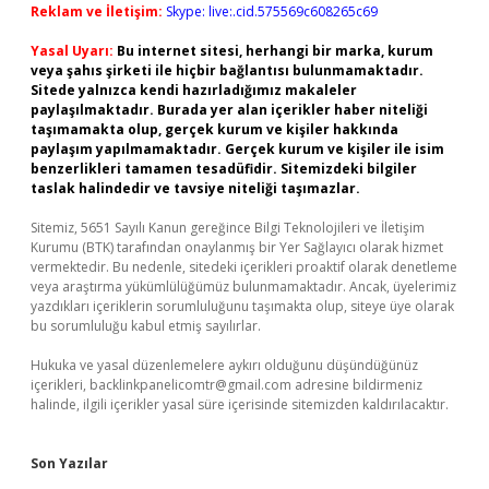
Reklam ve İletişim:
Skype: live:.cid.575569c608265c69
Yasal Uyarı:
Bu internet sitesi, herhangi bir marka, kurum
veya şahıs şirketi ile hiçbir bağlantısı bulunmamaktadır.
Sitede yalnızca kendi hazırladığımız makaleler
paylaşılmaktadır. Burada yer alan içerikler haber niteliği
taşımamakta olup, gerçek kurum ve kişiler hakkında
paylaşım yapılmamaktadır. Gerçek kurum ve kişiler ile isim
benzerlikleri tamamen tesadüfidir. Sitemizdeki bilgiler
taslak halindedir ve tavsiye niteliği taşımazlar.
Sitemiz, 5651 Sayılı Kanun gereğince Bilgi Teknolojileri ve İletişim
Kurumu (BTK) tarafından onaylanmış bir Yer Sağlayıcı olarak hizmet
vermektedir. Bu nedenle, sitedeki içerikleri proaktif olarak denetleme
veya araştırma yükümlülüğümüz bulunmamaktadır. Ancak, üyelerimiz
yazdıkları içeriklerin sorumluluğunu taşımakta olup, siteye üye olarak
bu sorumluluğu kabul etmiş sayılırlar.
Hukuka ve yasal düzenlemelere aykırı olduğunu düşündüğünüz
içerikleri,
backlinkpanelicomtr@gmail.com
adresine bildirmeniz
halinde, ilgili içerikler yasal süre içerisinde sitemizden kaldırılacaktır.
Son Yazılar