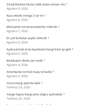
Ziraat Bankası faizsiz nakit avans veriyor mu ?
Ağustos 9, 2026
Kuzu etinde omega 3 var mı ?
Ağustos 8, 2026
Monoamin nörotransmiterleri nelerdir ?
Ağustos 7, 2026
En çok korkulan şeyler nelerdir ?
Ağustos 6, 2026
Ayak parmak arası kaşıntısına hangi krem iyi gelir ?
Ağustos 5, 2026
Bedduanın dinde yeri nedir ?
Ağustos 4, 2026
Amerika’da normal maaş ne kadar ?
Ağustos 3, 2026
Yonca hangi aylarda ekilir ?
Temmuz 29, 2026
Yangın kapısı hangi yöne doğru açılmalıdır ?
Temmuz 25, 2026