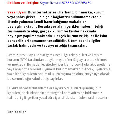
Reklam ve İletişim:
Skype: live:.cid.575569c608265c69
Yasal Uyarı:
Bu internet sitesi, herhangi bir marka, kurum
veya şahıs şirketi ile hiçbir bağlantısı bulunmamaktadır.
Sitede yalnızca kendi hazırladığımız makaleler
paylaşılmaktadır. Burada yer alan içerikler haber niteliği
taşımamakta olup, gerçek kurum ve kişiler hakkında
paylaşım yapılmamaktadır. Gerçek kurum ve kişiler ile isim
benzerlikleri tamamen tesadüfidir. Sitemizdeki bilgiler
taslak halindedir ve tavsiye niteliği taşımazlar.
Sitemiz, 5651 Sayılı Kanun gereğince Bilgi Teknolojileri ve İletişim
Kurumu (BTK) tarafından onaylanmış bir Yer Sağlayıcı olarak hizmet
vermektedir. Bu nedenle, sitedeki içerikleri proaktif olarak denetleme
veya araştırma yükümlülüğümüz bulunmamaktadır. Ancak, üyelerimiz
yazdıkları içeriklerin sorumluluğunu taşımakta olup, siteye üye olarak
bu sorumluluğu kabul etmiş sayılırlar.
Hukuka ve yasal düzenlemelere aykırı olduğunu düşündüğünüz
içerikleri,
backlinkpanelicomtr@gmail.com
adresine bildirmeniz
halinde, ilgili içerikler yasal süre içerisinde sitemizden kaldırılacaktır.
Son Yazılar