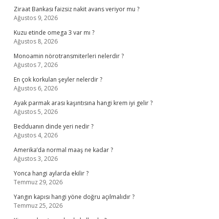
Ziraat Bankası faizsiz nakit avans veriyor mu ?
Ağustos 9, 2026
Kuzu etinde omega 3 var mı ?
Ağustos 8, 2026
Monoamin nörotransmiterleri nelerdir ?
Ağustos 7, 2026
En çok korkulan şeyler nelerdir ?
Ağustos 6, 2026
Ayak parmak arası kaşıntısına hangi krem iyi gelir ?
Ağustos 5, 2026
Bedduanın dinde yeri nedir ?
Ağustos 4, 2026
Amerika’da normal maaş ne kadar ?
Ağustos 3, 2026
Yonca hangi aylarda ekilir ?
Temmuz 29, 2026
Yangın kapısı hangi yöne doğru açılmalıdır ?
Temmuz 25, 2026