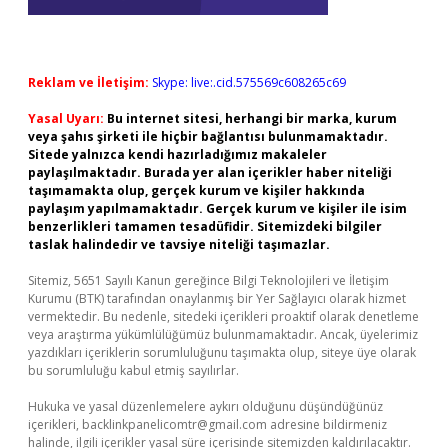
Reklam ve İletişim:
Skype: live:.cid.575569c608265c69
Yasal Uyarı:
Bu internet sitesi, herhangi bir marka, kurum
veya şahıs şirketi ile hiçbir bağlantısı bulunmamaktadır.
Sitede yalnızca kendi hazırladığımız makaleler
paylaşılmaktadır. Burada yer alan içerikler haber niteliği
taşımamakta olup, gerçek kurum ve kişiler hakkında
paylaşım yapılmamaktadır. Gerçek kurum ve kişiler ile isim
benzerlikleri tamamen tesadüfidir. Sitemizdeki bilgiler
taslak halindedir ve tavsiye niteliği taşımazlar.
Sitemiz, 5651 Sayılı Kanun gereğince Bilgi Teknolojileri ve İletişim
Kurumu (BTK) tarafından onaylanmış bir Yer Sağlayıcı olarak hizmet
vermektedir. Bu nedenle, sitedeki içerikleri proaktif olarak denetleme
veya araştırma yükümlülüğümüz bulunmamaktadır. Ancak, üyelerimiz
yazdıkları içeriklerin sorumluluğunu taşımakta olup, siteye üye olarak
bu sorumluluğu kabul etmiş sayılırlar.
Hukuka ve yasal düzenlemelere aykırı olduğunu düşündüğünüz
içerikleri,
backlinkpanelicomtr@gmail.com
adresine bildirmeniz
halinde, ilgili içerikler yasal süre içerisinde sitemizden kaldırılacaktır.