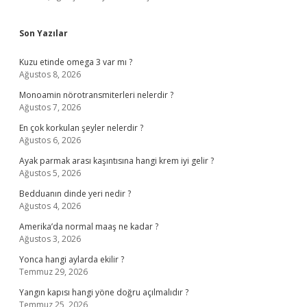
Son Yazılar
Kuzu etinde omega 3 var mı ?
Ağustos 8, 2026
Monoamin nörotransmiterleri nelerdir ?
Ağustos 7, 2026
En çok korkulan şeyler nelerdir ?
Ağustos 6, 2026
Ayak parmak arası kaşıntısına hangi krem iyi gelir ?
Ağustos 5, 2026
Bedduanın dinde yeri nedir ?
Ağustos 4, 2026
Amerika’da normal maaş ne kadar ?
Ağustos 3, 2026
Yonca hangi aylarda ekilir ?
Temmuz 29, 2026
Yangın kapısı hangi yöne doğru açılmalıdır ?
Temmuz 25, 2026