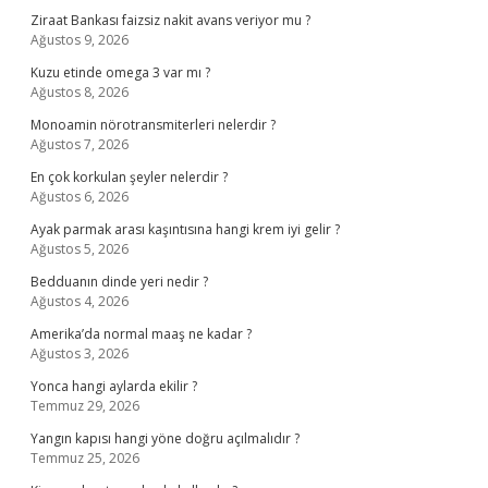
Ziraat Bankası faizsiz nakit avans veriyor mu ?
Ağustos 9, 2026
Kuzu etinde omega 3 var mı ?
Ağustos 8, 2026
Monoamin nörotransmiterleri nelerdir ?
Ağustos 7, 2026
En çok korkulan şeyler nelerdir ?
Ağustos 6, 2026
Ayak parmak arası kaşıntısına hangi krem iyi gelir ?
Ağustos 5, 2026
Bedduanın dinde yeri nedir ?
Ağustos 4, 2026
Amerika’da normal maaş ne kadar ?
Ağustos 3, 2026
Yonca hangi aylarda ekilir ?
Temmuz 29, 2026
Yangın kapısı hangi yöne doğru açılmalıdır ?
Temmuz 25, 2026