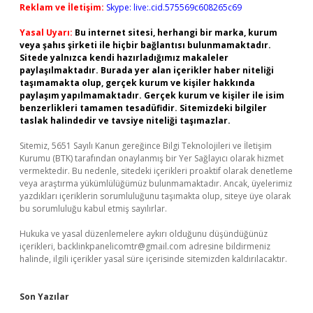
Reklam ve İletişim:
Skype: live:.cid.575569c608265c69
Yasal Uyarı:
Bu internet sitesi, herhangi bir marka, kurum
veya şahıs şirketi ile hiçbir bağlantısı bulunmamaktadır.
Sitede yalnızca kendi hazırladığımız makaleler
paylaşılmaktadır. Burada yer alan içerikler haber niteliği
taşımamakta olup, gerçek kurum ve kişiler hakkında
paylaşım yapılmamaktadır. Gerçek kurum ve kişiler ile isim
benzerlikleri tamamen tesadüfidir. Sitemizdeki bilgiler
taslak halindedir ve tavsiye niteliği taşımazlar.
Sitemiz, 5651 Sayılı Kanun gereğince Bilgi Teknolojileri ve İletişim
Kurumu (BTK) tarafından onaylanmış bir Yer Sağlayıcı olarak hizmet
vermektedir. Bu nedenle, sitedeki içerikleri proaktif olarak denetleme
veya araştırma yükümlülüğümüz bulunmamaktadır. Ancak, üyelerimiz
yazdıkları içeriklerin sorumluluğunu taşımakta olup, siteye üye olarak
bu sorumluluğu kabul etmiş sayılırlar.
Hukuka ve yasal düzenlemelere aykırı olduğunu düşündüğünüz
içerikleri,
backlinkpanelicomtr@gmail.com
adresine bildirmeniz
halinde, ilgili içerikler yasal süre içerisinde sitemizden kaldırılacaktır.
Son Yazılar