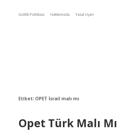
Gizlilik Politikası
Hakkımızda
Yasal Uyarı
Etiket:
OPET İsrail malı mı
Opet Türk Malı Mı