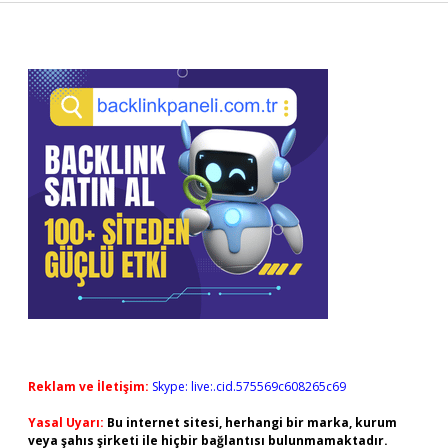
Sidebar
Reklam ve İletişim:
Skype: live:.cid.575569c608265c69
Yasal Uyarı:
Bu internet sitesi, herhangi bir marka, kurum
veya şahıs şirketi ile hiçbir bağlantısı bulunmamaktadır.