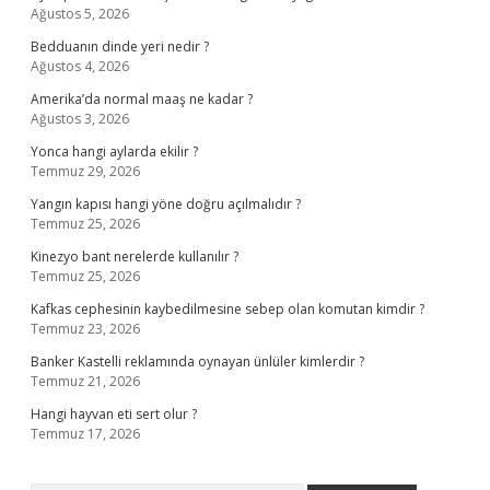
Ağustos 5, 2026
Bedduanın dinde yeri nedir ?
Ağustos 4, 2026
Amerika’da normal maaş ne kadar ?
Ağustos 3, 2026
Yonca hangi aylarda ekilir ?
Temmuz 29, 2026
Yangın kapısı hangi yöne doğru açılmalıdır ?
Temmuz 25, 2026
Kinezyo bant nerelerde kullanılır ?
Temmuz 25, 2026
Kafkas cephesinin kaybedilmesine sebep olan komutan kimdir ?
Temmuz 23, 2026
Banker Kastelli reklamında oynayan ünlüler kimlerdir ?
Temmuz 21, 2026
Hangi hayvan eti sert olur ?
Temmuz 17, 2026