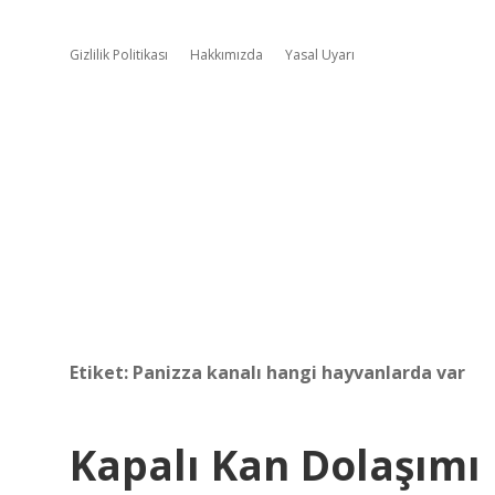
Gizlilik Politikası
Hakkımızda
Yasal Uyarı
Etiket:
Panizza kanalı hangi hayvanlarda var
Kapalı Kan Dolaşımı 