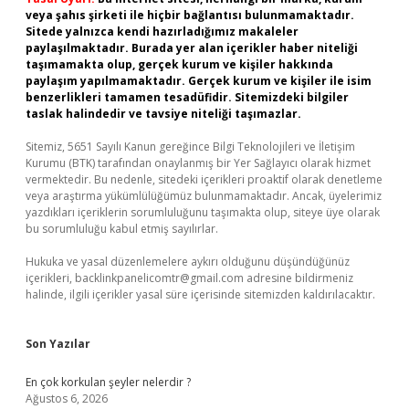
veya şahıs şirketi ile hiçbir bağlantısı bulunmamaktadır.
Sitede yalnızca kendi hazırladığımız makaleler
paylaşılmaktadır. Burada yer alan içerikler haber niteliği
taşımamakta olup, gerçek kurum ve kişiler hakkında
paylaşım yapılmamaktadır. Gerçek kurum ve kişiler ile isim
benzerlikleri tamamen tesadüfidir. Sitemizdeki bilgiler
taslak halindedir ve tavsiye niteliği taşımazlar.
Sitemiz, 5651 Sayılı Kanun gereğince Bilgi Teknolojileri ve İletişim
Kurumu (BTK) tarafından onaylanmış bir Yer Sağlayıcı olarak hizmet
vermektedir. Bu nedenle, sitedeki içerikleri proaktif olarak denetleme
veya araştırma yükümlülüğümüz bulunmamaktadır. Ancak, üyelerimiz
yazdıkları içeriklerin sorumluluğunu taşımakta olup, siteye üye olarak
bu sorumluluğu kabul etmiş sayılırlar.
Hukuka ve yasal düzenlemelere aykırı olduğunu düşündüğünüz
içerikleri,
backlinkpanelicomtr@gmail.com
adresine bildirmeniz
halinde, ilgili içerikler yasal süre içerisinde sitemizden kaldırılacaktır.
Son Yazılar
En çok korkulan şeyler nelerdir ?
Ağustos 6, 2026