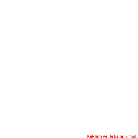
Reklam ve İletişim:
E-mail: