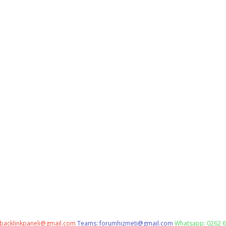
backlinkpaneli@gmail.com
Teams:
forumhizmeti@gmail.com
Whatsapp: 0262 6