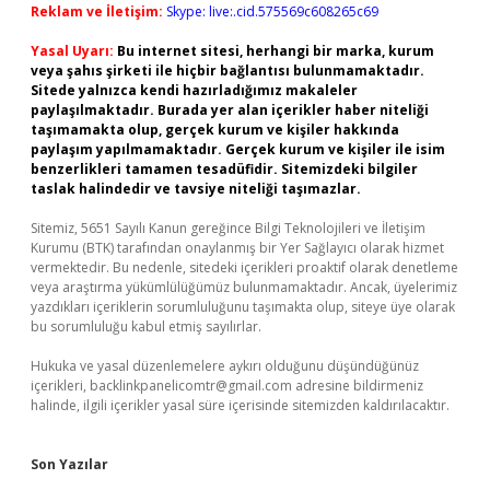
Reklam ve İletişim:
Skype: live:.cid.575569c608265c69
Yasal Uyarı:
Bu internet sitesi, herhangi bir marka, kurum
veya şahıs şirketi ile hiçbir bağlantısı bulunmamaktadır.
Sitede yalnızca kendi hazırladığımız makaleler
paylaşılmaktadır. Burada yer alan içerikler haber niteliği
taşımamakta olup, gerçek kurum ve kişiler hakkında
paylaşım yapılmamaktadır. Gerçek kurum ve kişiler ile isim
benzerlikleri tamamen tesadüfidir. Sitemizdeki bilgiler
taslak halindedir ve tavsiye niteliği taşımazlar.
Sitemiz, 5651 Sayılı Kanun gereğince Bilgi Teknolojileri ve İletişim
Kurumu (BTK) tarafından onaylanmış bir Yer Sağlayıcı olarak hizmet
vermektedir. Bu nedenle, sitedeki içerikleri proaktif olarak denetleme
veya araştırma yükümlülüğümüz bulunmamaktadır. Ancak, üyelerimiz
yazdıkları içeriklerin sorumluluğunu taşımakta olup, siteye üye olarak
bu sorumluluğu kabul etmiş sayılırlar.
Hukuka ve yasal düzenlemelere aykırı olduğunu düşündüğünüz
içerikleri,
backlinkpanelicomtr@gmail.com
adresine bildirmeniz
halinde, ilgili içerikler yasal süre içerisinde sitemizden kaldırılacaktır.
Son Yazılar