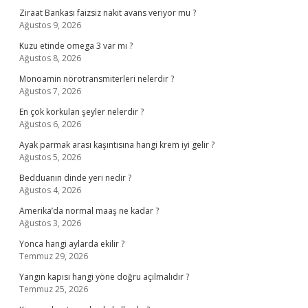
Ziraat Bankası faizsiz nakit avans veriyor mu ?
Ağustos 9, 2026
Kuzu etinde omega 3 var mı ?
Ağustos 8, 2026
Monoamin nörotransmiterleri nelerdir ?
Ağustos 7, 2026
En çok korkulan şeyler nelerdir ?
Ağustos 6, 2026
Ayak parmak arası kaşıntısına hangi krem iyi gelir ?
Ağustos 5, 2026
Bedduanın dinde yeri nedir ?
Ağustos 4, 2026
Amerika’da normal maaş ne kadar ?
Ağustos 3, 2026
Yonca hangi aylarda ekilir ?
Temmuz 29, 2026
Yangın kapısı hangi yöne doğru açılmalıdır ?
Temmuz 25, 2026