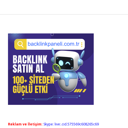
Sidebar
Reklam ve İletişim:
Skype: live:.cid.575569c608265c69