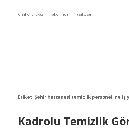
Gizlilik Politikası
Hakkımızda
Yasal Uyarı
Etiket:
Şehir hastanesi temizlik personeli ne iş 
Kadrolu Temizlik Gö