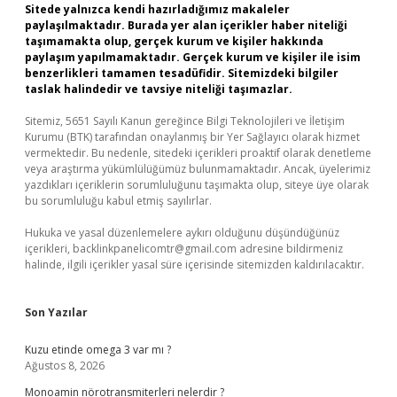
Sitede yalnızca kendi hazırladığımız makaleler
paylaşılmaktadır. Burada yer alan içerikler haber niteliği
taşımamakta olup, gerçek kurum ve kişiler hakkında
paylaşım yapılmamaktadır. Gerçek kurum ve kişiler ile isim
benzerlikleri tamamen tesadüfidir. Sitemizdeki bilgiler
taslak halindedir ve tavsiye niteliği taşımazlar.
Sitemiz, 5651 Sayılı Kanun gereğince Bilgi Teknolojileri ve İletişim
Kurumu (BTK) tarafından onaylanmış bir Yer Sağlayıcı olarak hizmet
vermektedir. Bu nedenle, sitedeki içerikleri proaktif olarak denetleme
veya araştırma yükümlülüğümüz bulunmamaktadır. Ancak, üyelerimiz
yazdıkları içeriklerin sorumluluğunu taşımakta olup, siteye üye olarak
bu sorumluluğu kabul etmiş sayılırlar.
Hukuka ve yasal düzenlemelere aykırı olduğunu düşündüğünüz
içerikleri,
backlinkpanelicomtr@gmail.com
adresine bildirmeniz
halinde, ilgili içerikler yasal süre içerisinde sitemizden kaldırılacaktır.
Son Yazılar
Kuzu etinde omega 3 var mı ?
Ağustos 8, 2026
Monoamin nörotransmiterleri nelerdir ?