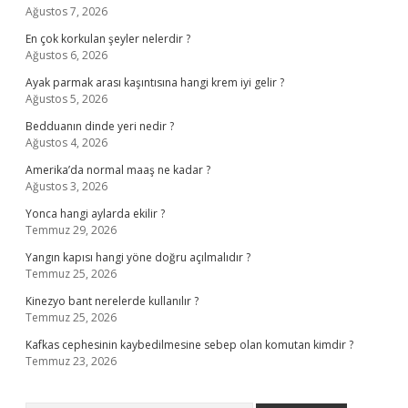
Ağustos 7, 2026
En çok korkulan şeyler nelerdir ?
Ağustos 6, 2026
Ayak parmak arası kaşıntısına hangi krem iyi gelir ?
Ağustos 5, 2026
Bedduanın dinde yeri nedir ?
Ağustos 4, 2026
Amerika’da normal maaş ne kadar ?
Ağustos 3, 2026
Yonca hangi aylarda ekilir ?
Temmuz 29, 2026
Yangın kapısı hangi yöne doğru açılmalıdır ?
Temmuz 25, 2026
Kinezyo bant nerelerde kullanılır ?
Temmuz 25, 2026
Kafkas cephesinin kaybedilmesine sebep olan komutan kimdir ?
Temmuz 23, 2026