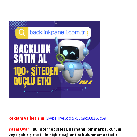
Sidebar
Reklam ve İletişim:
Skype: live:.cid.575569c608265c69
Yasal Uyarı:
Bu internet sitesi, herhangi bir marka, kurum
veya şahıs şirketi ile hiçbir bağlantısı bulunmamaktadır.