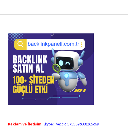
Sidebar
Reklam ve İletişim:
Skype: live:.cid.575569c608265c69