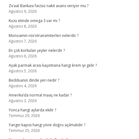
Ziraat Bankası faizsiz nakit avans veriyor mu ?
Ağustos 9, 2026
Kuzu etinde omega 3 var mı ?
Ağustos 8, 2026
Monoamin nörotransmiterleri nelerdir ?
Ağustos 7, 2026
En çok korkulan şeyler nelerdir ?
Ağustos 6, 2026
Ayak parmak arası kaşıntısına hangi krem iyi gelir ?
Ağustos 5, 2026
Bedduanın dinde yeri nedir ?
Ağustos 4, 2026
Amerika’da normal maaş ne kadar ?
Ağustos 3, 2026
Yonca hangi aylarda ekilir ?
Temmuz 29, 2026
Yangın kapısı hangi yöne doğru açılmalıdır ?
Temmuz 25, 2026