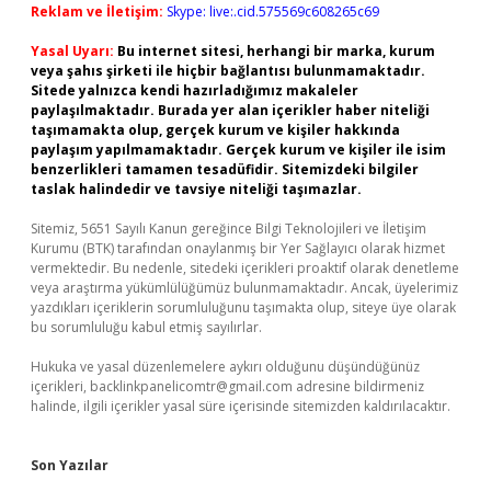
Reklam ve İletişim:
Skype: live:.cid.575569c608265c69
Yasal Uyarı:
Bu internet sitesi, herhangi bir marka, kurum
veya şahıs şirketi ile hiçbir bağlantısı bulunmamaktadır.
Sitede yalnızca kendi hazırladığımız makaleler
paylaşılmaktadır. Burada yer alan içerikler haber niteliği
taşımamakta olup, gerçek kurum ve kişiler hakkında
paylaşım yapılmamaktadır. Gerçek kurum ve kişiler ile isim
benzerlikleri tamamen tesadüfidir. Sitemizdeki bilgiler
taslak halindedir ve tavsiye niteliği taşımazlar.
Sitemiz, 5651 Sayılı Kanun gereğince Bilgi Teknolojileri ve İletişim
Kurumu (BTK) tarafından onaylanmış bir Yer Sağlayıcı olarak hizmet
vermektedir. Bu nedenle, sitedeki içerikleri proaktif olarak denetleme
veya araştırma yükümlülüğümüz bulunmamaktadır. Ancak, üyelerimiz
yazdıkları içeriklerin sorumluluğunu taşımakta olup, siteye üye olarak
bu sorumluluğu kabul etmiş sayılırlar.
Hukuka ve yasal düzenlemelere aykırı olduğunu düşündüğünüz
içerikleri,
backlinkpanelicomtr@gmail.com
adresine bildirmeniz
halinde, ilgili içerikler yasal süre içerisinde sitemizden kaldırılacaktır.
Son Yazılar